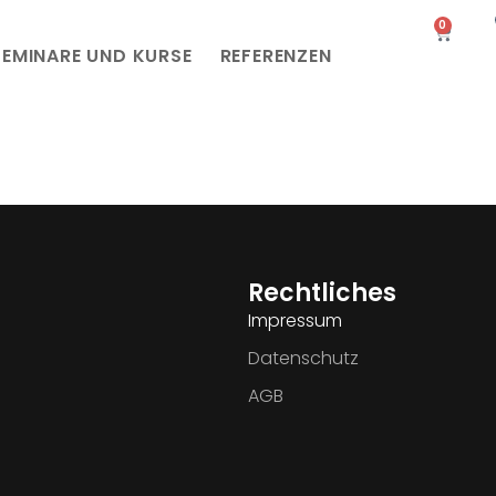
0
SEMINARE UND KURSE
REFERENZEN
Rechtliches
Impressum
Datenschutz
AGB