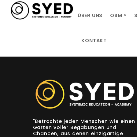
ÜBER UNS
OSM ®
KONTAKT
"Betrachte jeden Menschen wie einen
Garten voller Begabungen und
Chancen, aus denen einzigartige